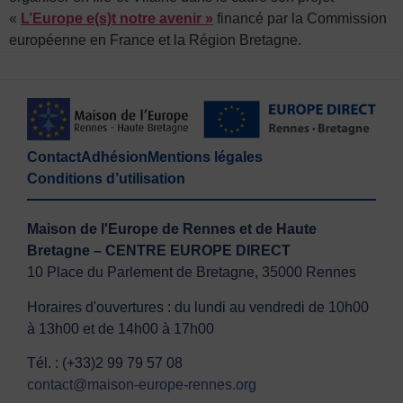
«
L’Europe e(s)t notre avenir »
financé par la Commission
européenne en France et la Région Bretagne.
Contact
Adhésion
Mentions légales
Conditions d’utilisation
Maison de l'Europe de Rennes et de Haute
Bretagne – CENTRE EUROPE DIRECT
10 Place du Parlement de Bretagne, 35000 Rennes
Horaires d'ouvertures : du lundi au vendredi de 10h00
à 13h00 et de 14h00 à 17h00
Tél. : (+33)2 99 79 57 08
contact@maison-europe-rennes.org