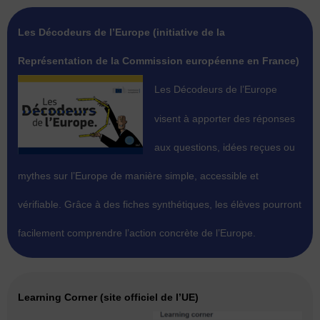
Les Décodeurs de l’Europe (initiative de la
Représentation de la Commission européenne en France)
Les Décodeurs
de l’Europe
visent à apporter des réponses
aux questions, idées reçues ou
mythes sur l’Europe de manière simple, accessible et
vérifiable. Grâce à des fiches synthétiques, les élèves pourront
facilement comprendre l’action concrète de l’Europe.
Learning Corner (site officiel de l’UE)