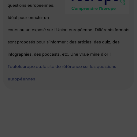
questions européennes.
Idéal pour enrichir un
cours ou un exposé sur l’Union européenne. Différents formats
sont proposés pour s’informer : des articles, des quiz, des
infographies, des podcasts, etc. Une vraie mine d’or !
Touteleurope.eu, le site de référence sur les questions
européennes