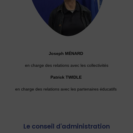
Joseph MÉNARD
en charge des relations avec les collectivités
Patrick TWIDLE
en charge des relations avec les partenaires éducatifs
Le conseil d'administration