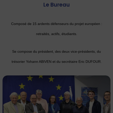
Le Bureau
Composé de 15 ardents défenseurs du projet européen :
retraités, actifs, étudiants.
Se compose du président, des deux vice-présidents, du
trésorier Yohann ABIVEN et du secrétaire Eric DUFOUR.