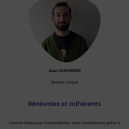
Jean GUICHARD
Service civique
Bénévoles et adhérents
Comme beaucoup d’associations, nous fonctionnons grâce à