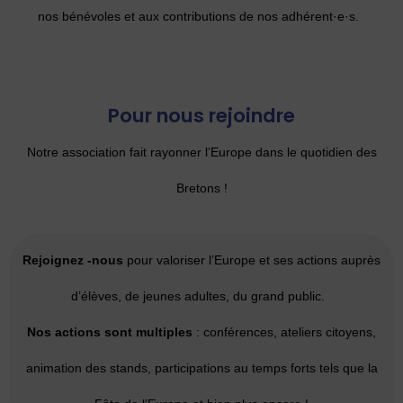
nos bénévoles et aux contributions de nos adhérent·e·s.
Pour nous rejoindre
Notre association fait rayonner l’Europe dans le quotidien des
Bretons !
Rejoignez -nous
pour valoriser l’Europe et ses actions auprès
d’élèves, de jeunes adultes, du grand public.
Nos actions sont multiples
: conférences, ateliers citoyens,
animation des stands, participations au temps forts tels que la