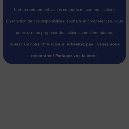
breton (notamment via les supports de communication)
En fonction de vos disponibilités, souhaits et compétences, vous
pourrez nous proposer des actions complémentaires,
diversifiant notre offre actuelle.
N’hésitez pas !
Venez nous
rencontrer ! Partagez vos talents !