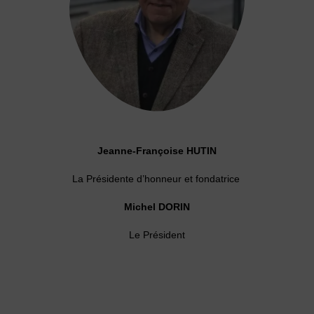
Jeanne-Françoise HUTIN
La Présidente d’honneur et fondatrice
Michel DORIN
Le Président