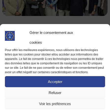
L'équipe permanente
Gérer le consentement aux
cookies
Pour offrir les meilleures expériences, nous utilisons des technologies
telles que les cookies pour stocker et/ou accéder aux informations des
appareils. Le fait de consentir à ces technologies nous permettra de traiter
des données telles que le comportement de navigation ou les ID uniques
sur ce site. Le fait de ne pas consentir ou de retirer son consentement peut
avoir un effet négatif sur certaines caractéristiques et fonctions.
Accepter
Refuser
Voir les préférences