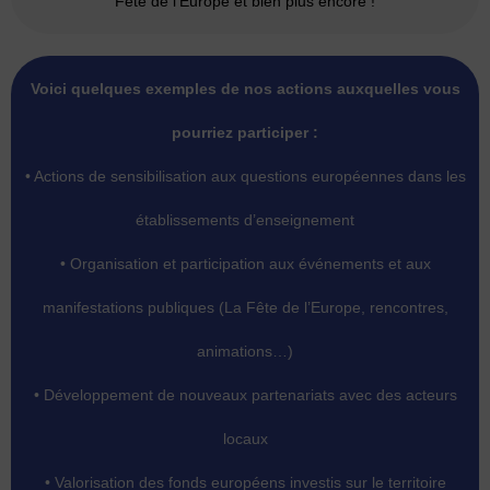
Fête de l’Europe et bien plus encore !
Voici quelques exemples de nos actions auxquelles vous
pourriez participer :
• Actions de sensibilisation aux questions européennes dans les
établissements d’enseignement
• Organisation et participation aux événements et aux
manifestations publiques (La Fête de l’Europe, rencontres,
animations…)
• Développement de nouveaux partenariats avec des acteurs
locaux
• Valorisation des fonds européens investis sur le territoire