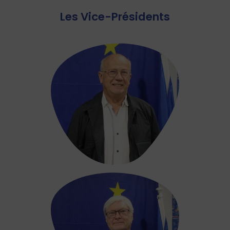
Les Vice-Présidents