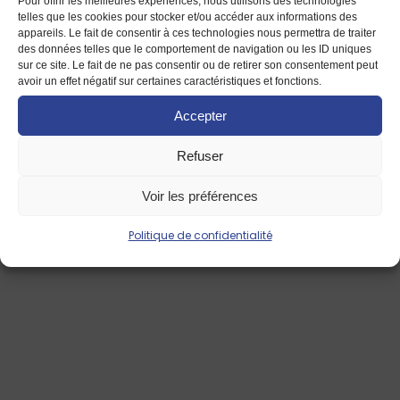
Pour offrir les meilleures expériences, nous utilisons des technologies
telles que les cookies pour stocker et/ou accéder aux informations des
appareils. Le fait de consentir à ces technologies nous permettra de traiter
des données telles que le comportement de navigation ou les ID uniques
sur ce site. Le fait de ne pas consentir ou de retirer son consentement peut
avoir un effet négatif sur certaines caractéristiques et fonctions.
Accepter
Refuser
Voir les préférences
Politique de confidentialité