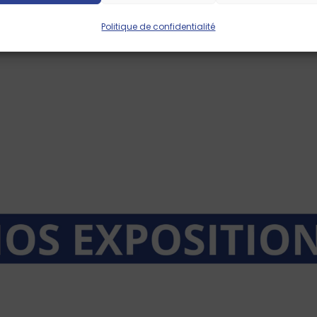
Politique de confidentialité