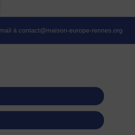
n mail à contact@maison-europe-rennes.org