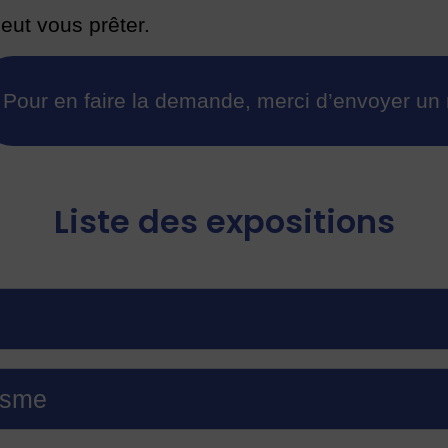
peut vous prêter.
Pour en faire la demande, merci d’envoyer u
Liste des expositions
isme