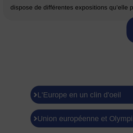
dispose de différentes expositions qu’elle 
L'Europe en un clin d'oeil
Union européenne et Olymp