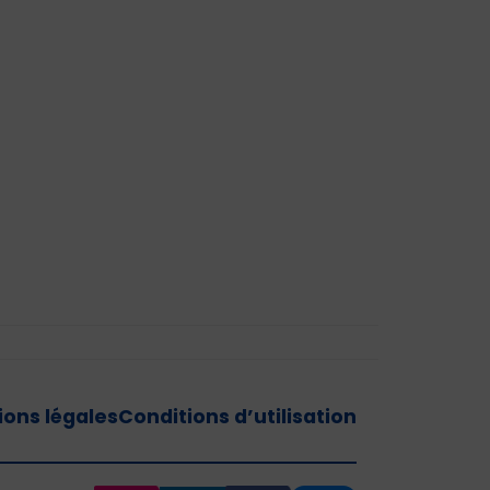
ons légales
Conditions d’utilisation