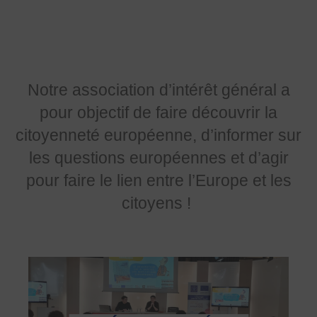
Notre association d’intérêt général a
pour objectif de faire découvrir la
citoyenneté européenne, d’informer sur
les questions européennes et d’agir
pour faire le lien entre l’Europe et les
citoyens !