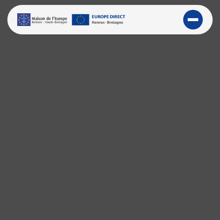
BIENVENUE