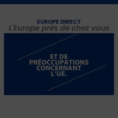
EUROPE DIRECT
L'Europe près de chez vous