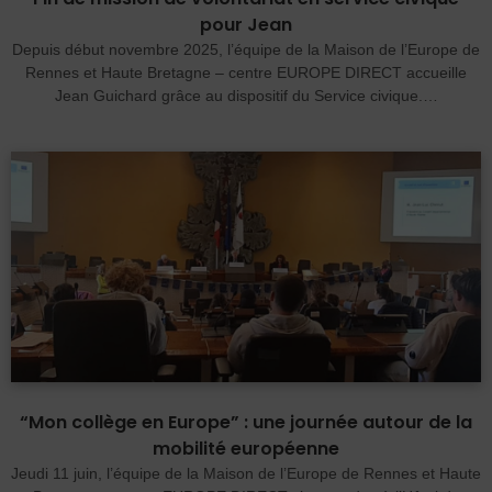
pour Jean
Depuis début novembre 2025, l’équipe de la Maison de l’Europe de
Rennes et Haute Bretagne – centre EUROPE DIRECT accueille
Jean Guichard grâce au dispositif du Service civique.…
“Mon collège en Europe” : une journée autour de la
mobilité européenne
Jeudi 11 juin, l’équipe de la Maison de l’Europe de Rennes et Haute