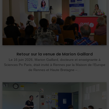
Retour sur la venue de Marion Gaillard
Le 16 juin 2026, Marion Gaillard, docteure et enseignante à
Sciences Po Paris, était invité à Rennes par la Maison de l’Europe
de Rennes et Haute Bretagne –…