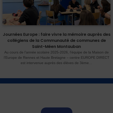
Journées Europe : faire vivre la mémoire auprès des
collégiens de la Communauté de communes de
Saint-Méen Montauban
Au cours de l’année scolaire 2025-2026, l’équipe de la Maison de
l’Europe de Rennes et Haute Bretagne – centre EUROPE DIRECT
est intervenue auprès des élèves de 3ème…