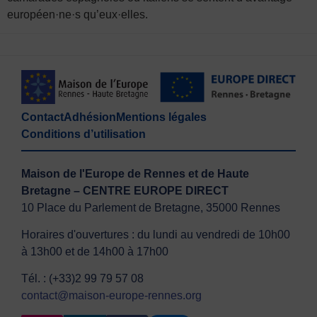
européen·ne·s qu’eux·elles.
Contact
Adhésion
Mentions légales
Conditions d’utilisation
Maison de l'Europe de Rennes et de Haute
Bretagne – CENTRE EUROPE DIRECT
10 Place du Parlement de Bretagne, 35000 Rennes
Horaires d'ouvertures : du lundi au vendredi de 10h00
à 13h00 et de 14h00 à 17h00
Tél. : (+33)2 99 79 57 08
contact@maison-europe-rennes.org