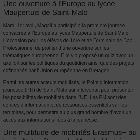
Une ouverture à l’Europe au lycée
Maupertuis de Saint-Malo
Mardi 1er avril, Magali a participé à la première journée
consacrée à l’Europe au lycée Maupertuis de Saint-Malo.
L’occasion pour les élèves de 1ère et de Terminale de Bac
Professionnel de profiter d’une ouverture sur les
thématiques européenne. Elle y a proposé un quiz avec un
axe fort sur les politiques du quotidien ainsi que des projets
cofinancés par l’Union européenne en Bretagne.
Parmi les autres acteurs mobilisés, le Point d’information
jeunesse (PIJ) de Saint-Malo qui intervenait pour présenter
les possibilités de mobilités dans l’UE. Les PIJ sont des
centres d’information et de ressources essentiels sur les
territoires, pour permettre au plus grand nombre d’avoir un
accès aux informations liées à la jeunesse.
Une multitude de mobilités Erasmus+ au