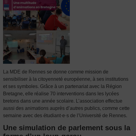
La MDE de Rennes se donne comme mission de
sensibiliser à la citoyenneté européenne, à ses institutions
et ses symboles. Grâce à un partenariat avec la Région
Bretagne, elle réalise 70 interventions dans les lycées
bretons dans une année scolaire. L’association effectue
aussi des animations auprès d’autres publics, comme cette
semaine avec des étudiant·e·s de l’Université de Rennes.
Une simulation de parlement sous la