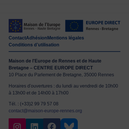
Contact
Adhésion
Mentions légales
Conditions d’utilisation
Maison de l'Europe de Rennes et de Haute
Bretagne – CENTRE EUROPE DIRECT
10 Place du Parlement de Bretagne, 35000 Rennes
Horaires d'ouvertures : du lundi au vendredi de 10h00
à 13h00 et de 14h00 à 17h00
Tél. : (+33)2 99 79 57 08
contact@maison-europe-rennes.org