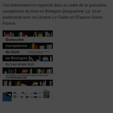
Cet évènement est organisé dans le cadre de la quinzaine
européenne du livre en Bretagne (programme
ici
) et en
partenariat avec la Librairie Le Failler et l’Espace Ouest-
France.