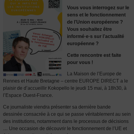
Vous vous interrogez sur le
sens et le fonctionnement
de l’Union européenne ?
Vous souhaitez être
informé·e·s sur l’actualité
européenne ?
Cette rencontre est faite
pour vous !
La Maison de l’Europe de
Rennes et Haute Bretagne – centre EUROPE DIRECT a le
plaisir de d’accueillir Kokopello le jeudi 15 mai, à 18h30, à
l’Espace Ouest-France.
Ce journaliste viendra présenter sa dernière bande
dessinée consacrée à ce qui se passe véritablement au sein
des institutions, notamment dans le processus de décisions
… Une occasion de découvrir le fonctionnement de l’UE et