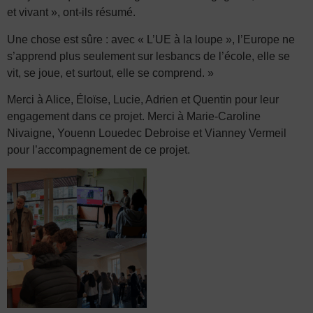
et vivant », ont-ils résumé.
Une chose est sûre : avec « L’UE à la loupe », l’Europe ne
s’apprend plus seulement sur lesbancs de l’école, elle se
vit, se joue, et surtout, elle se comprend. »
Merci à Alice, Éloïse, Lucie, Adrien et Quentin pour leur
engagement dans ce projet. Merci à Marie-Caroline
Nivaigne, Youenn Louedec Debroise et Vianney Vermeil
pour l’accompagnement de ce projet.