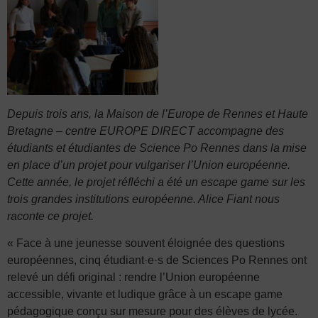
Depuis trois ans, la Maison de l’Europe de Rennes et Haute
Bretagne – centre EUROPE DIRECT accompagne des
étudiants et étudiantes de Science Po Rennes dans la mise
en place d’un projet pour vulgariser l’Union européenne.
Cette année, le projet réfléchi a été un escape game sur les
trois grandes institutions européenne. Alice Fiant nous
raconte ce projet.
« Face à une jeunesse souvent éloignée des questions
européennes, cinq étudiant·e·s de Sciences Po Rennes ont
relevé un défi original : rendre l’Union européenne
accessible, vivante et ludique grâce à un escape game
pédagogique conçu sur mesure pour des élèves de lycée.