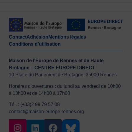
Contact
Adhésion
Mentions légales
Conditions d’utilisation
Maison de l'Europe de Rennes et de Haute
Bretagne – CENTRE EUROPE DIRECT
10 Place du Parlement de Bretagne, 35000 Rennes
Horaires d'ouvertures : du lundi au vendredi de 10h00
à 13h00 et de 14h00 à 17h00
Tél. : (+33)2 99 79 57 08
contact@maison-europe-rennes.org