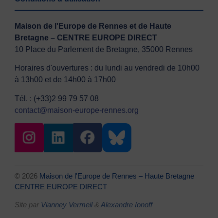
Maison de l'Europe de Rennes et de Haute
Bretagne – CENTRE EUROPE DIRECT
10 Place du Parlement de Bretagne, 35000 Rennes
Horaires d'ouvertures : du lundi au vendredi de 10h00
à 13h00 et de 14h00 à 17h00
Tél. : (+33)2 99 79 57 08
contact@maison-europe-rennes.org
© 2026
Maison de l'Europe de Rennes – Haute Bretagne
CENTRE EUROPE DIRECT
Site par
Vianney Vermeil
&
Alexandre Ionoff