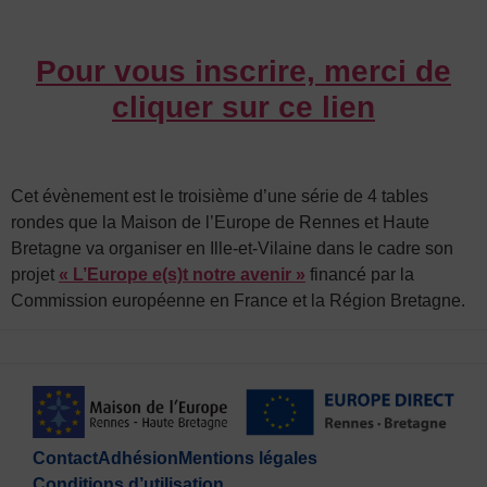
Pour vous inscrire, merci de
cliquer sur ce lien
Cet évènement est le troisième d’une série de 4 tables
rondes que la Maison de l’Europe de Rennes et Haute
Bretagne va organiser en Ille-et-Vilaine dans le cadre son
projet
« L’Europe e(s)t notre avenir »
financé par la
Commission européenne en France et la Région Bretagne.
Contact
Adhésion
Mentions légales
Conditions d’utilisation