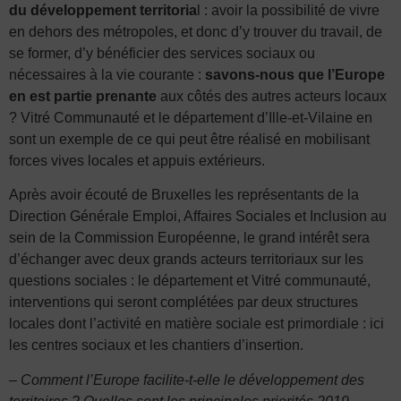
du développement territoria
l : avoir la possibilité de vivre
en dehors des métropoles, et donc d’y trouver du travail, de
se former, d’y bénéficier des services sociaux ou
nécessaires à la vie courante :
savons-nous que l’Europe
en est partie prenante
aux côtés des autres acteurs locaux
? Vitré Communauté et le département d’Ille-et-Vilaine en
sont un exemple de ce qui peut être réalisé en mobilisant
forces vives locales et appuis extérieurs.
Après avoir écouté de Bruxelles les représentants de la
Direction Générale Emploi, Affaires Sociales et Inclusion au
sein de la Commission Européenne, le grand intérêt sera
d’échanger avec deux grands acteurs territoriaux sur les
questions sociales : le département et Vitré communauté,
interventions qui seront complétées par deux structures
locales dont l’activité en matière sociale est primordiale : ici
les centres sociaux et les chantiers d’insertion.
– Comment l’Europe facilite-t-elle le développement des