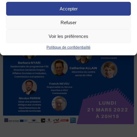
Accepter
Refuser
Voir les préférences
Politique de confidentialité