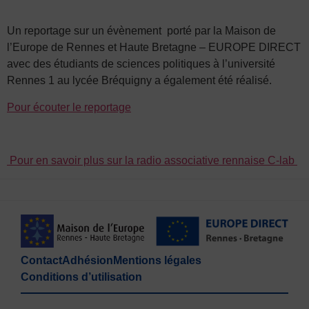
Un reportage sur un évènement porté par la Maison de
l’Europe de Rennes et Haute Bretagne – EUROPE DIRECT
avec des étudiants de sciences politiques à l’université
Rennes 1 au lycée Bréquigny a également été réalisé.
Pour écouter le reportage
Pour en savoir plus sur la radio associative rennaise C-lab
Contact
Adhésion
Mentions légales
Conditions d’utilisation