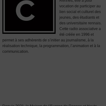
Rennes, elle a pour
vocation de participer au
lien social et culturel des
jeunes, des étudiants et
des universitaire rennais.
Cette radio associative a
été créée en 1996 et
permet à ses adhérents de s’initier au journalisme, à la
réalisation technique, la programmation, l’animation et à la
communication.