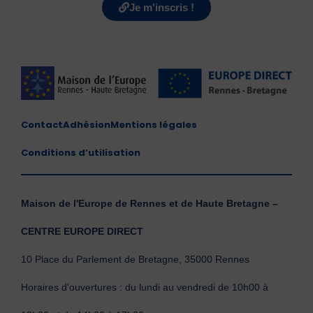
Je m'inscris !
Contact
Adhésion
Mentions légales
Conditions d’utilisation
Maison de l'Europe de Rennes et de Haute Bretagne –
CENTRE EUROPE DIRECT
10 Place du Parlement de Bretagne, 35000 Rennes
Horaires d'ouvertures : du lundi au vendredi de 10h00 à