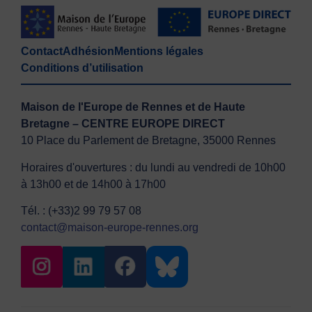
Contact
Adhésion
Mentions légales
Conditions d’utilisation
Maison de l'Europe de Rennes et de Haute
Bretagne – CENTRE EUROPE DIRECT
10 Place du Parlement de Bretagne, 35000 Rennes
Horaires d'ouvertures : du lundi au vendredi de 10h00
à 13h00 et de 14h00 à 17h00
Tél. : (+33)2 99 79 57 08
contact@maison-europe-rennes.org