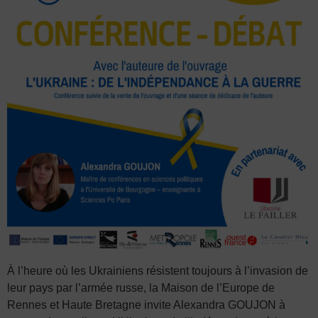
À l’heure où les Ukrainiens résistent toujours à l’invasion de
leur pays par l’armée russe, la Maison de l’Europe de
Rennes et Haute Bretagne invite Alexandra GOUJON à