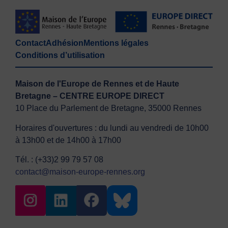
Contact
Adhésion
Mentions légales
Conditions d’utilisation
Maison de l'Europe de Rennes et de Haute
Bretagne – CENTRE EUROPE DIRECT
10 Place du Parlement de Bretagne, 35000 Rennes
Horaires d'ouvertures : du lundi au vendredi de 10h00
à 13h00 et de 14h00 à 17h00
Tél. : (+33)2 99 79 57 08
contact@maison-europe-rennes.org