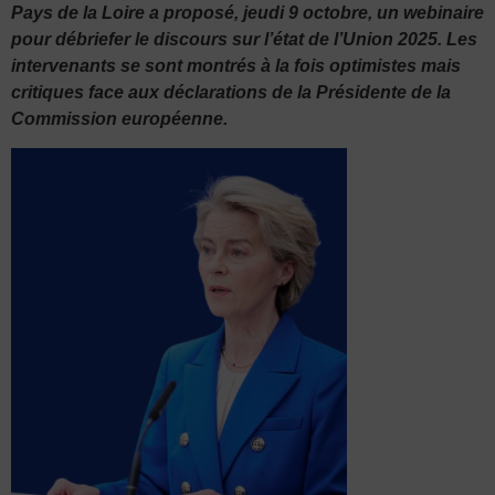
Pays de la Loire a proposé, jeudi 9 octobre, un webinaire
pour débriefer le discours sur l’état de l’Union 2025. Les
intervenants se sont montrés à la fois optimistes mais
critiques face aux déclarations de la Présidente de la
Commission européenne.