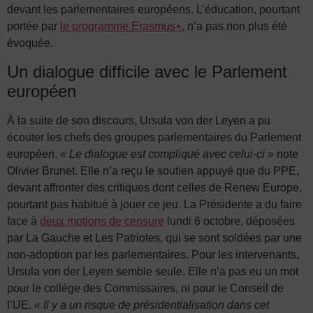
devant les parlementaires européens. L’éducation, pourtant
portée par
le programme Erasmus+
, n’a pas non plus été
évoquée.
Un dialogue difficile avec le Parlement
européen
À la suite de son discours, Ursula von der Leyen a pu
écouter les chefs des groupes parlementaires du Parlement
européen.
« Le dialogue est compliqué avec celui-ci »
note
Olivier Brunet. Elle n’a reçu le soutien appuyé que du PPE,
devant affronter des critiques dont celles de Renew Europe,
pourtant pas habitué à jouer ce jeu. La Présidente a du faire
face à
deux motions de censure
lundi 6 octobre, déposées
par La Gauche et Les Patriotes, qui se sont soldées par une
non-adoption par les parlementaires. Pour les intervenants,
Ursula von der Leyen semble seule. Elle n’a pas eu un mot
pour le collège des Commissaires, ni pour le Conseil de
l’UE.
« Il y a un risque de présidentialisation dans cet