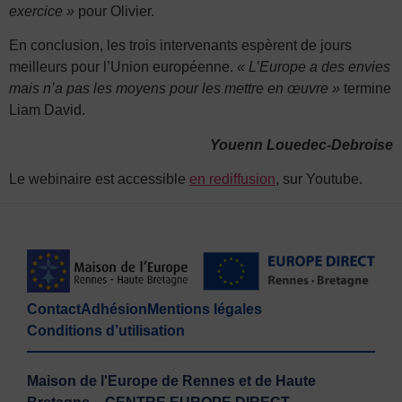
exercice »
pour Olivier.
En conclusion, les trois intervenants espèrent de jours
meilleurs pour l’Union européenne.
« L’Europe a des envies
mais n’a pas les moyens pour les mettre en œuvre »
termine
Liam David.
Youenn Louedec-Debroise
Le webinaire est accessible
en rediffusion
, sur Youtube.
Contact
Adhésion
Mentions légales
Conditions d’utilisation
Maison de l'Europe de Rennes et de Haute