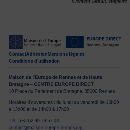
Clément Girault, stagiaire
Contact
Adhésion
Mentions légales
Conditions d’utilisation
Maison de l'Europe de Rennes et de Haute
Bretagne – CENTRE EUROPE DIRECT
10 Place du Parlement de Bretagne, 35000 Rennes
Horaires d'ouvertures : du lundi au vendredi de 10h00
à 13h00 et de 14h00 à 17h00
Tél. : (+33)2 99 79 57 08
contact@maison-europe-rennes.org