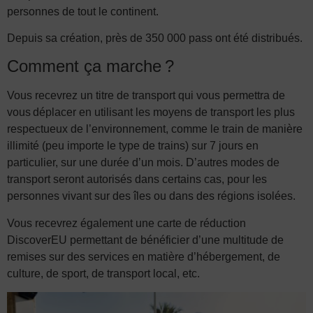
personnes de tout le continent.
Depuis sa création, près de
350 000
pass
ont été distribués.
Comment ça marche ?
Vous recevrez un titre de transport qui vous permettra de
vous déplacer en utilisant les moyens de transport les plus
respectueux de l’environnement, comme le train de manière
illimité (peu importe le type de trains) sur 7 jours en
particulier, sur une durée d’un mois. D’autres modes de
transport seront autorisés dans certains cas, pour les
personnes vivant sur des îles ou dans des régions isolées.
Vous recevrez également une carte de réduction
DiscoverEU permettant de bénéficier d’une multitude de
remises sur des services en matière d’hébergement, de
culture, de sport, de transport local, etc.