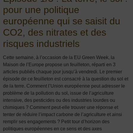
pour une politique
européenne qui se saisit du
CO2, des nitrates et des
risques industriels
Cette semaine, à l’occasion de la EU Green Week, la
Maison de l’Europe propose un feuilleton, réparti en 3
articles publiés chaque jour jusqu’à vendredi. Le premier
épisode de ce feuilleton est consacré à la question du sol et
de la terre. Comment l’Union européenne peut adresser le
problème de la pollution du sol, issue de l’agriculture
intensive, des pesticides ou des industries lourdes ou
chimiques ? Comment peut-elle trouver une réponse et
tenter de réduire l’impact carbone de l’agriculture et ainsi
remplir ses engagements ? Petit tour d’horizon des
politiques européennes en ce sens et des axes