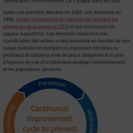
comme pour l’environnement car il stagne dans les sols.
Après une première directive en 1982, une deuxième en
1996,
l’Union européenne en introduit une dernière qui
abroge les deux autres en 2012
et qui est toujours en
vigueur aujourd’hui. Ces directives instaurent une
classification des usines et des industries en fonction de leur
risque (substances toxiques ou explosives stockées ou
produites) et surtout la mise en place obligatoire d’un plan
d’urgence en cas d’incident pour protéger l’environnement
et les populations alentours.