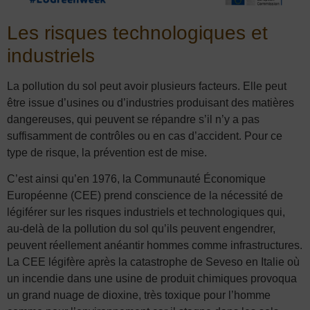
Les risques technologiques et
industriels
La pollution du sol peut avoir plusieurs facteurs. Elle peut
être issue d’usines ou d’industries produisant des matières
dangereuses, qui peuvent se répandre s’il n’y a pas
suffisamment de contrôles ou en cas d’accident. Pour ce
type de risque, la prévention est de mise.
C’est ainsi qu’en 1976, la Communauté Économique
Européenne (CEE) prend conscience de la nécessité de
légiférer sur les risques industriels et technologiques qui,
au-delà de la pollution du sol qu’ils peuvent engendrer,
peuvent réellement anéantir hommes comme infrastructures.
La CEE légifère après la catastrophe de Seveso en Italie où
un incendie dans une usine de produit chimiques provoqua
un grand nuage de dioxine, très toxique pour l’homme