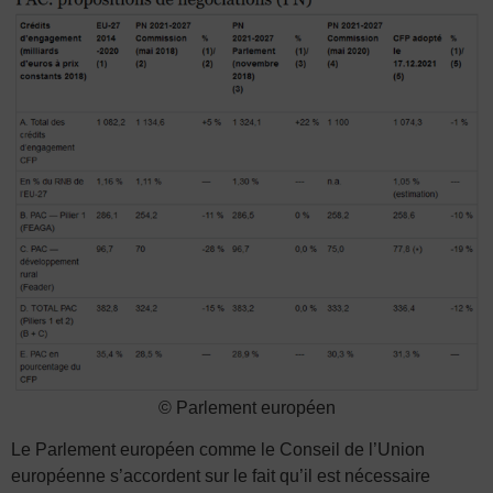
© Parlement européen
Le Parlement européen comme le Conseil de l’Union
européenne s’accordent sur le fait qu’il est nécessaire