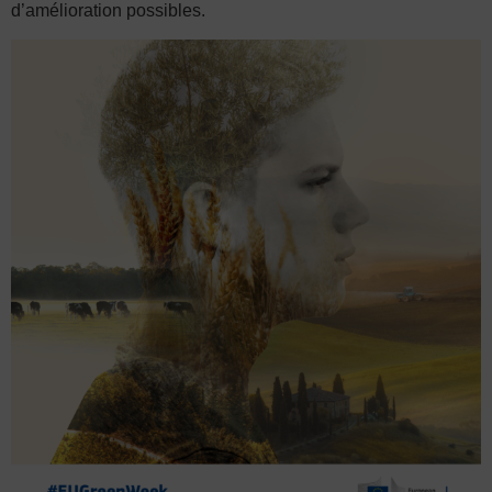
d’amélioration possibles.