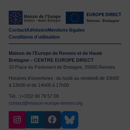
Contact
Adhésion
Mentions légales
Conditions d’utilisation
Maison de l'Europe de Rennes et de Haute
Bretagne – CENTRE EUROPE DIRECT
10 Place du Parlement de Bretagne, 35000 Rennes
Horaires d'ouvertures : du lundi au vendredi de 10h00
à 13h00 et de 14h00 à 17h00
Tél. : (+33)2 99 79 57 08
contact@maison-europe-rennes.org