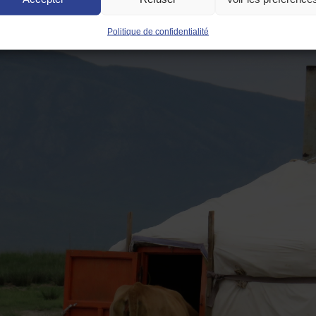
Politique de confidentialité