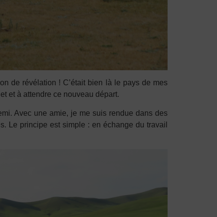
 de révélation ! C’était bien là le pays de mes
et et à attendre ce nouveau départ.
 demi. Avec une amie, je me suis rendue dans des
s. Le principe est simple : en échange du travail