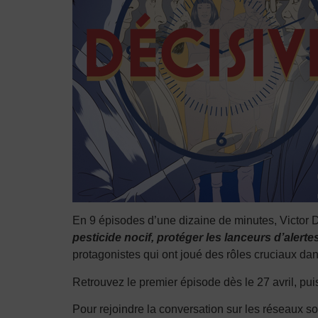
En 9 épisodes d’une dizaine de minutes, Victor 
pesticide nocif, protéger les lanceurs d’alert
protagonistes qui ont joué des rôles cruciaux da
Retrouvez le premier épisode dès le 27 avril, pu
Pour rejoindre la conversation sur les réseaux