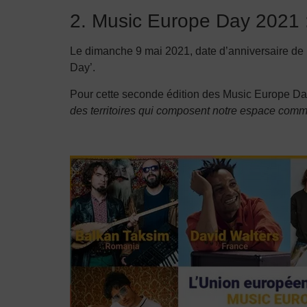
2. Music Europe Day 2021 : 
Le dimanche 9 mai 2021, date d’anniversaire de l
Day’.
Pour cette seconde édition des Music Europe Day,
des territoires qui composent notre espace co