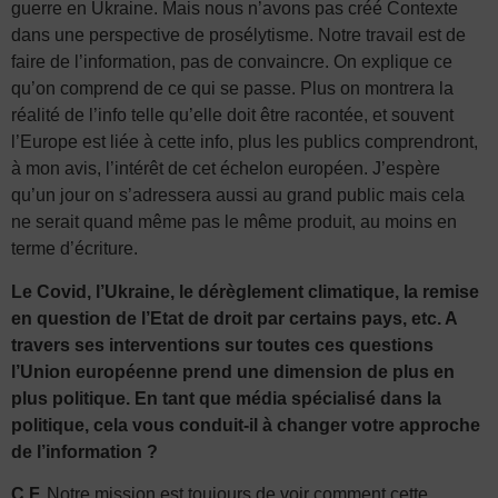
guerre en Ukraine. Mais nous n’avons pas créé Contexte
dans une perspective de prosélytisme. Notre travail est de
faire de l’information, pas de convaincre. On explique ce
qu’on comprend de ce qui se passe. Plus on montrera la
réalité de l’info telle qu’elle doit être racontée, et souvent
l’Europe est liée à cette info, plus les publics comprendront,
à mon avis, l’intérêt de cet échelon européen. J’espère
qu’un jour on s’adressera aussi au grand public mais cela
ne serait quand même pas le même produit, au moins en
terme d’écriture.
Le Covid, l’Ukraine, le dérèglement climatique, la remise
en question de l’Etat de droit par certains pays, etc. A
travers ses interventions sur toutes ces questions
l’Union européenne prend une dimension de plus en
plus politique. En tant que média spécialisé dans la
politique, cela vous conduit-il à changer votre approche
de l’information ?
C.F.
Notre mission est toujours de voir comment cette