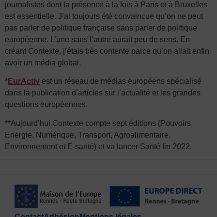
journalistes dont la présence à la fois à Paris et à Bruxelles
est essentielle. J’ai toujours été convaincue qu’on ne peut
pas parler de politique française sans parler de politique
européenne. L’une sans l’autre aurait peu de sens. En
créant Contexte, j’étais très contente parce qu’on allait enfin
avoir un média global.
*
EurActiv
est un réseau de médias européens spécialisé
dans la publication d’articles sur l’actualité et les grandes
questions européennes.
**Aujourd’hui Contexte compte sept éditions (Pouvoirs,
Energie, Numérique, Transport, Agroalimentaire,
Environnement et E-santé) et va lancer Santé fin 2022.
Contact
Adhésion
Mentions légales