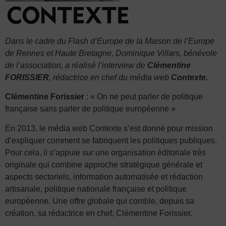
Dans le cadre du Flash d’Europe de la Maison de l’Europe
de Rennes et Haute Bretagne, Dominique Villars, bénévole
de l’association, a réalisé l’interview de
Clémentine
FORISSIER
, rédactrice en chef du média web
Contexte.
Clémentine Forissier
: « On ne peut parler de politique
française sans parler de politique européenne »
En 2013, le média web Contexte s’est donné pour mission
d’expliquer comment se fabriquent les politiques publiques.
Pour cela, il s’appuie sur une organisation éditoriale très
originale qui combine approche stratégique générale et
aspects sectoriels, information automatisée et rédaction
artisanale, politique nationale française et politique
européenne. Une offre globale qui comble, depuis sa
création, sa rédactrice en chef, Clémentine Forissier.