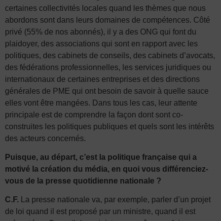
certaines collectivités locales quand les thèmes que nous
abordons sont dans leurs domaines de compétences. Côté
privé (55% de nos abonnés), il y a des ONG qui font du
plaidoyer, des associations qui sont en rapport avec les
politiques, des cabinets de conseils, des cabinets d’avocats,
des fédérations professionnelles, les services juridiques ou
internationaux de certaines entreprises et des directions
générales de PME qui ont besoin de savoir à quelle sauce
elles vont être mangées. Dans tous les cas, leur attente
principale est de comprendre la façon dont sont co-
construites les politiques publiques et quels sont les intérêts
des acteurs concernés.
Puisque, au départ, c’est la politique française qui a
motivé la création du média, en quoi vous différenciez-
vous de la presse quotidienne nationale ?
C.F.
La presse nationale va, par exemple, parler d’un projet
de loi quand il est proposé par un ministre, quand il est