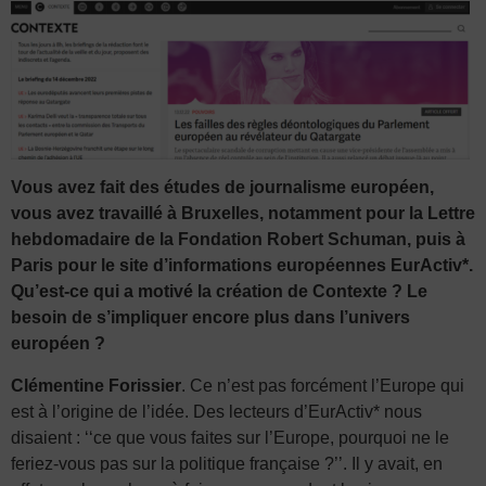
Vous avez fait des études de journalisme européen,
vous avez travaillé à Bruxelles, notamment pour la Lettre
hebdomadaire de la Fondation Robert Schuman, puis à
Paris pour le site d’informations européennes EurActiv*.
Qu’est-ce qui a motivé la création de Contexte ? Le
besoin de s’impliquer encore plus dans l’univers
européen ?
Clémentine Forissier
. Ce n’est pas forcément l’Europe qui
est à l’origine de l’idée. Des lecteurs d’EurActiv* nous
disaient : ‘‘ce que vous faites sur l’Europe, pourquoi ne le
feriez-vous pas sur la politique française ?’’. Il y avait, en