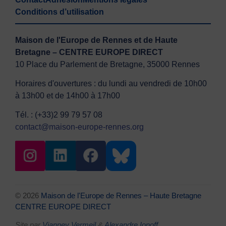
Conditions d’utilisation
Maison de l'Europe de Rennes et de Haute
Bretagne – CENTRE EUROPE DIRECT
10 Place du Parlement de Bretagne, 35000 Rennes
Horaires d'ouvertures : du lundi au vendredi de 10h00
à 13h00 et de 14h00 à 17h00
Tél. : (+33)2 99 79 57 08
contact@maison-europe-rennes.org
© 2026
Maison de l'Europe de Rennes – Haute Bretagne
CENTRE EUROPE DIRECT
Site par
Vianney Vermeil
&
Alexandre Ionoff