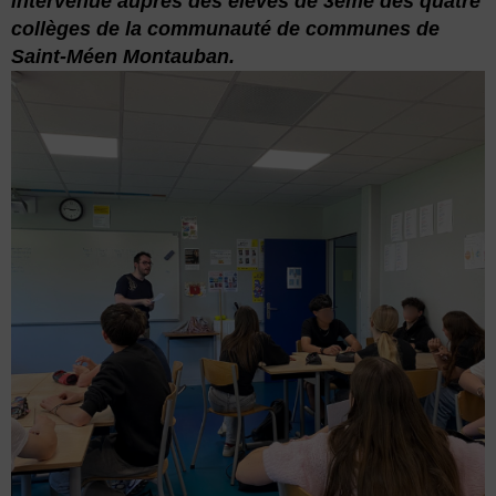
intervenue auprès des élèves de 3ème des quatre
collèges de la communauté de communes de
Saint-Méen Montauban.