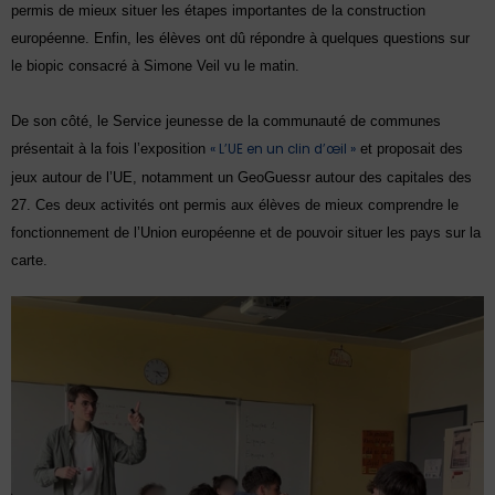
permis de mieux situer les étapes importantes de la construction
européenne. Enfin, les élèves ont dû répondre à quelques questions sur
le biopic consacré à Simone Veil vu le matin.
De son côté, le Service jeunesse de la communauté de communes
présentait à la fois l’exposition
« L’UE en un clin d’œil »
et proposait des
jeux autour de l’UE, notamment un GeoGuessr autour des capitales des
27. Ces deux activités ont permis aux élèves de mieux comprendre le
fonctionnement de l’Union européenne et de pouvoir situer les pays sur la
carte.