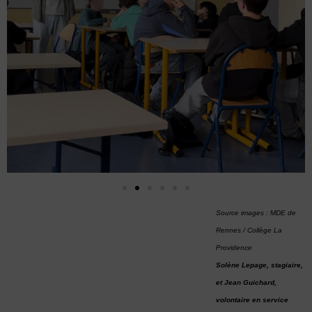
Source images : MDE de
Rennes / Collège La
Providence
Solène Lepage, stagiaire,
et Jean Guichard,
volontaire en service