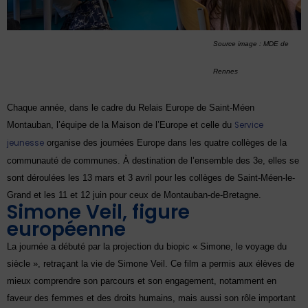
Source image : MDE de
Rennes
Chaque année, dans le cadre du Relais Europe de Saint-Méen
Montauban, l’équipe de la Maison de l’Europe et celle du
Service
jeunesse
organise des journées Europe dans les quatre collèges de la
communauté de communes. À destination de l’ensemble des 3e, elles se
sont déroulées les 13 mars et 3 avril pour les collèges de Saint-Méen-le-
Grand et les 11 et 12 juin pour ceux de Montauban-de-Bretagne.
Simone Veil, figure
européenne
La journée a débuté par la projection du biopic « Simone, le voyage du
siècle », retraçant la vie de Simone Veil. Ce film a permis aux élèves de
mieux comprendre son parcours et son engagement, notamment en
faveur des femmes et des droits humains, mais aussi son rôle important