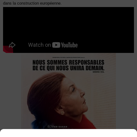
dans la construction européenne.