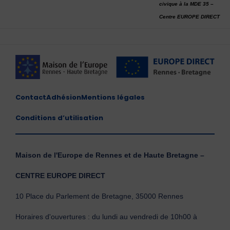
civique à la MDE 35 –
Centre EUROPE DIRECT
Contact
Adhésion
Mentions légales
Conditions d’utilisation
Maison de l'Europe de Rennes et de Haute Bretagne –
CENTRE EUROPE DIRECT
10 Place du Parlement de Bretagne, 35000 Rennes
Horaires d'ouvertures : du lundi au vendredi de 10h00 à