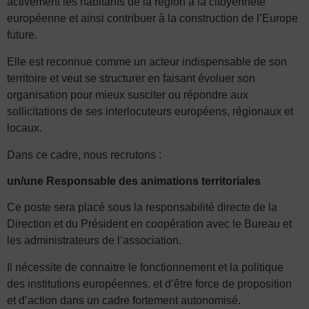
activement les habitants de la région à la citoyenneté
européenne et ainsi contribuer à la construction de l’Europe
future.
Elle est reconnue comme un acteur indispensable de son
territoire et veut se structurer en faisant évoluer son
organisation pour mieux susciter ou répondre aux
sollicitations de ses interlocuteurs européens, régionaux et
locaux.
Dans ce cadre, nous recrutons :
un/une Responsable des animations territoriales
Ce poste sera placé sous la responsabilité directe de la
Direction et du Président en coopération avec le Bureau et
les administrateurs de l’association.
Il nécessite de connaitre le fonctionnement et la politique
des institutions européennes, et d’être force de proposition
et d’action dans un cadre fortement autonomisé.