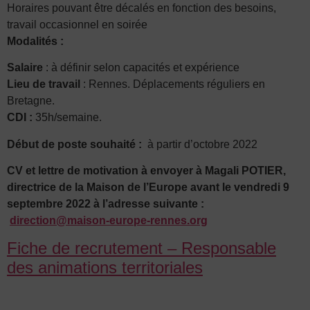
Horaires pouvant être décalés en fonction des besoins,
travail occasionnel en soirée
Modalités :
Salaire
: à définir selon capacités et expérience
Lieu de travail
: Rennes. Déplacements réguliers en
Bretagne.
CDI :
35h/semaine.
Début de poste souhaité :
à partir d’octobre 2022
CV et lettre de motivation à envoyer à Magali POTIER,
directrice de la Maison de l’Europe avant le vendredi 9
septembre 2022 à l’adresse suivante :
direction@maison-europe-rennes.org
Fiche de recrutement – Responsable
des animations territoriales