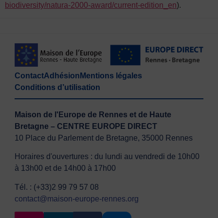
biodiversity/natura-2000-award/current-edition_en
).
Contact
Adhésion
Mentions légales
Conditions d’utilisation
Maison de l'Europe de Rennes et de Haute
Bretagne – CENTRE EUROPE DIRECT
10 Place du Parlement de Bretagne, 35000 Rennes
Horaires d'ouvertures : du lundi au vendredi de 10h00
à 13h00 et de 14h00 à 17h00
Tél. : (+33)2 99 79 57 08
contact@maison-europe-rennes.org