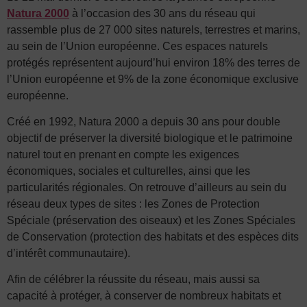
Natura 2000
à l’occasion des 30 ans du réseau qui
rassemble plus de 27 000 sites naturels, terrestres et marins,
au sein de l’Union européenne. Ces espaces naturels
protégés représentent aujourd’hui environ 18% des terres de
l’Union européenne et 9% de la zone économique exclusive
européenne.
Créé en 1992, Natura 2000 a depuis 30 ans pour double
objectif de préserver la diversité biologique et le patrimoine
naturel tout en prenant en compte les exigences
économiques, sociales et culturelles, ainsi que les
particularités régionales. On retrouve d’ailleurs au sein du
réseau deux types de sites : les Zones de Protection
Spéciale (préservation des oiseaux) et les Zones Spéciales
de Conservation (protection des habitats et des espèces dits
d’intérêt communautaire).
Afin de célébrer la réussite du réseau, mais aussi sa
capacité à protéger, à conserver de nombreux habitats et