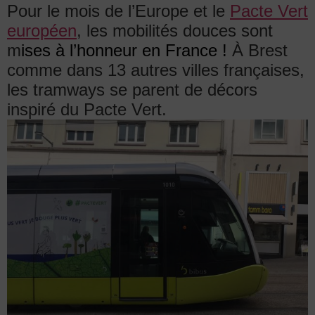
Pour le mois de l’Europe et le
Pacte Vert
européen
, les mobilités douces sont
m
ises à l’honneur en France !
À Brest
comme dans 13 autres villes françaises,
les tramways se parent de décors
inspiré du Pacte Vert.