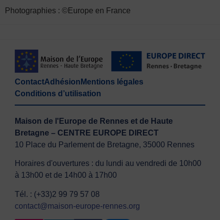
Photographies : ©Europe en France
Contact
Adhésion
Mentions légales
Conditions d’utilisation
Maison de l'Europe de Rennes et de Haute
Bretagne – CENTRE EUROPE DIRECT
10 Place du Parlement de Bretagne, 35000 Rennes
Horaires d'ouvertures : du lundi au vendredi de 10h00
à 13h00 et de 14h00 à 17h00
Tél. : (+33)2 99 79 57 08
contact@maison-europe-rennes.org