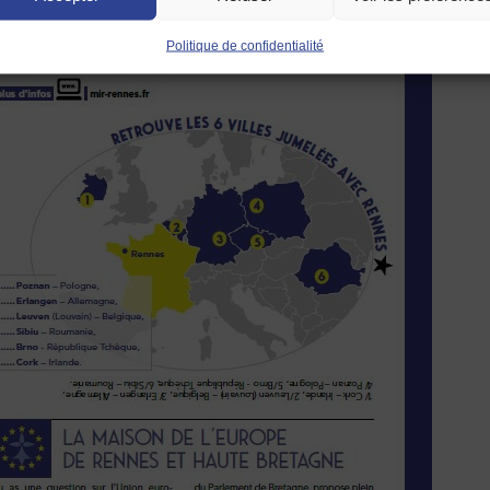
Politique de confidentialité