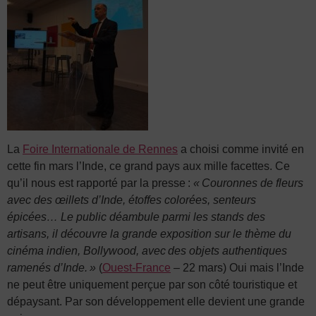
La
Foire Internationale de Rennes
a choisi comme invité en
cette fin mars l’Inde, ce grand pays aux mille facettes. Ce
qu’il nous est rapporté par la presse :
« Couronnes de fleurs
avec des œillets d’Inde, étoffes colorées, senteurs
épicées… Le public déambule parmi les stands des
artisans, il découvre la grande exposition sur le thème du
cinéma indien, Bollywood, avec des objets authentiques
ramenés d’Inde. »
(
Ouest-France
– 22 mars) Oui mais l’Inde
ne peut être uniquement perçue par son côté touristique et
dépaysant. Par son développement elle devient une grande