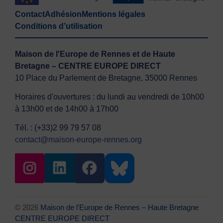
Contact
Adhésion
Mentions légales
Conditions d’utilisation
Maison de l'Europe de Rennes et de Haute
Bretagne – CENTRE EUROPE DIRECT
10 Place du Parlement de Bretagne, 35000 Rennes
Horaires d'ouvertures : du lundi au vendredi de 10h00
à 13h00 et de 14h00 à 17h00
Tél. : (+33)2 99 79 57 08
contact@maison-europe-rennes.org
© 2026
Maison de l'Europe de Rennes – Haute Bretagne
CENTRE EUROPE DIRECT