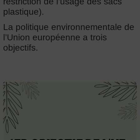
restriction de l’usage des sacs
plastique).
La politique environnementale de
l’Union européenne a trois
objectifs.