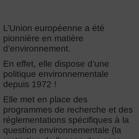
L’Union européenne a été
pionnière en matière
d’environnement.
En effet, elle dispose d’une
politique environnementale
depuis 1972 !
Elle met en place des
programmes de recherche et des
réglementations spécifiques à la
question environnementale (la