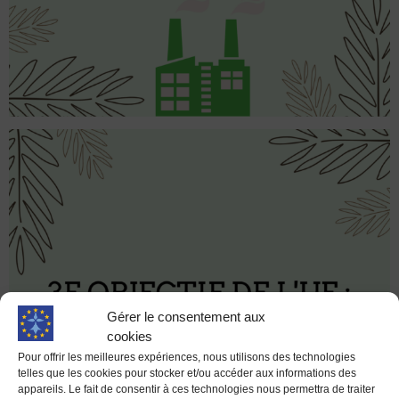
Gérer le consentement aux
cookies
Pour offrir les meilleures expériences, nous utilisons des technologies
telles que les cookies pour stocker et/ou accéder aux informations des
appareils. Le fait de consentir à ces technologies nous permettra de traiter