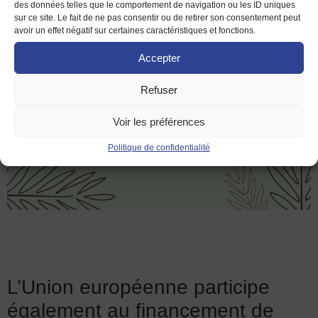
des données telles que le comportement de navigation ou les ID uniques
sur ce site. Le fait de ne pas consentir ou de retirer son consentement peut
avoir un effet négatif sur certaines caractéristiques et fonctions.
Accepter
Refuser
Voir les préférences
Politique de confidentialité
L’Union européenne participe
également au financement de