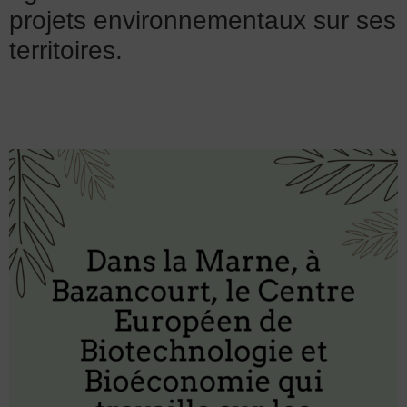
projets environnementaux sur ses
territoires.