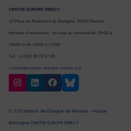
CENTRE EUROPE DIRECT
10 Place du Parlement de Bretagne, 35000 Rennes
Horaires d'ouvertures : du lundi au vendredi de 10h00 à
13h00 et de 14h00 à 17h00
Tél. : (+33)2 99 79 57 08
contact@maison-europe-rennes.org
Maison de l'Europe de Rennes – Haute
© 2026
Bretagne CENTRE EUROPE DIRECT