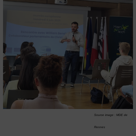
Source image : MDE de
Rennes