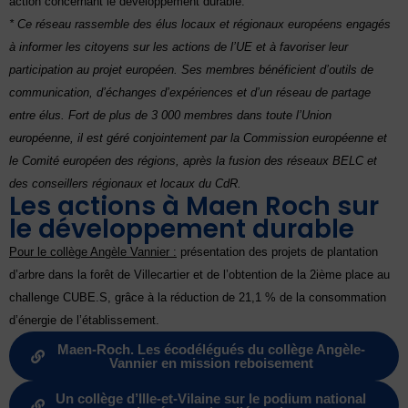
action concernant le développement durable.
*
Ce réseau rassemble des élus locaux et régionaux européens engagés
à informer les citoyens sur les actions de l’UE et à favoriser leur
participation au projet européen. Ses membres bénéficient d’outils de
communication, d’échanges d’expériences et d’un réseau de partage
entre élus. Fort de plus de 3 000 membres dans toute l’Union
européenne, il est géré conjointement par la Commission européenne et
le Comité européen des régions, après la fusion des réseaux BELC et
des conseillers régionaux et locaux du CdR.
Les actions à Maen Roch sur
le développement durable
Pour le collège Angèle Vannier :
présentation des projets de plantation
d’arbre dans la forêt de Villecartier et de l’obtention de la 2ième place au
challenge CUBE.S, grâce à la réduction de 21,1 % de la consommation
d’énergie de l’établissement.
Maen-Roch. Les écodélégués du collège Angèle-
Vannier en mission reboisement
Un collège d’Ille-et-Vilaine sur le podium national