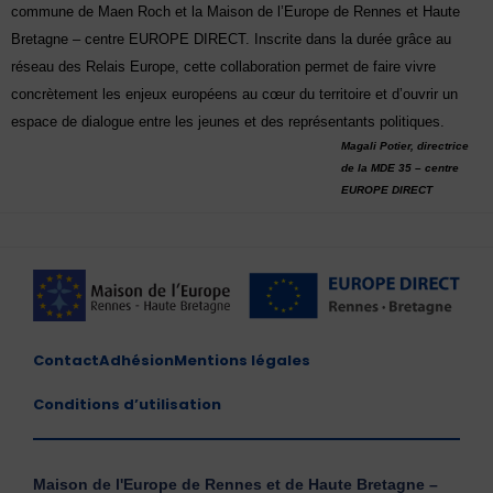
commune de Maen Roch et la Maison de l’Europe de Rennes et Haute
Bretagne – centre EUROPE DIRECT. Inscrite dans la durée grâce au
réseau des Relais Europe, cette collaboration permet de faire vivre
concrètement les enjeux européens au cœur du territoire et d’ouvrir un
espace de dialogue entre les jeunes et des représentants politiques.
Magali Potier, directrice
de la MDE 35 – centre
EUROPE DIRECT
Contact
Adhésion
Mentions légales
Conditions d’utilisation
Maison de l'Europe de Rennes et de Haute Bretagne –