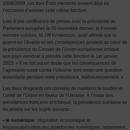
2008/2009, ces trois États membres avaient déjà eu
l’occasion d’assurer cette même fonction.
Lors d’une conférence de presse avec la présidente du
Parlement européen le 30 novembre dernier, le Premier
ministre suédois, M. Ulf Kristersson, avait affirmé que la
guerre en Ukraine et ses conséquences seraient au cœur de
la présidence du Conseil de l’Union européenne lorsque
son pays viendrait à prendre cette fonction le 1er janvier
2023. » Il ne fait aucun doute que les conséquences de
l’agression russe contre l’Ukraine vont rester une question
essentielle pendant notre présidence, malheureusement. »
Les deux dirigeants ont convenu de maintenir le soutien et
l’unité de l’Union en faveur de l’Ukraine. À l’instar des
présidences française et tchèque, la présidence suédoise se
focalisera sur les sujets suivants :
•
le numérique
: régulation économique et
responsabilisation des plateformes numériques, notamment