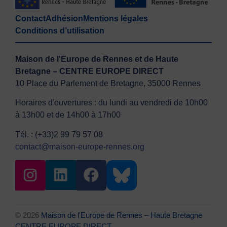
Contact
Adhésion
Mentions légales
Conditions d’utilisation
Maison de l'Europe de Rennes et de Haute
Bretagne – CENTRE EUROPE DIRECT
10 Place du Parlement de Bretagne, 35000 Rennes
Horaires d'ouvertures : du lundi au vendredi de 10h00
à 13h00 et de 14h00 à 17h00
Tél. : (+33)2 99 79 57 08
contact@maison-europe-rennes.org
© 2026
Maison de l'Europe de Rennes – Haute Bretagne
CENTRE EUROPE DIRECT