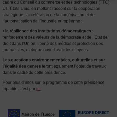
cadre du Conseil du commerce et des technologies (TTC)
UE-États-Unis, en mettant l’accent sur la coopération
stratégique ; accélération de la numérisation et de
l’automatisation de l’industrie européenne ;
• la résilience des institutions démocratiques
:
renforcement des valeurs de la démocratie et de l’État de
droit dans l’Union, liberté des médias et protection des
journalistes, dialogue ouvert avec les citoyens.
Les questions environnementales, culturelles et sur
l’égalité des genres
feront également l’objet de travaux
dans le cadre de cette présidence.
Pour plus d’infos sur le programme de cette présidence
tripartite, c’est par
ici
.