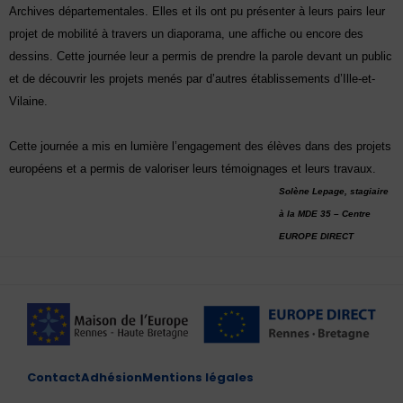
Archives départementales. Elles et ils ont pu présenter à leurs pairs leur
projet de mobilité à travers un diaporama, une affiche ou encore des
dessins. Cette journée leur a permis de prendre la parole devant un public
et de découvrir les projets menés par d’autres établissements d’Ille-et-
Vilaine.
Cette journée a mis en lumière l’engagement des élèves dans des projets
européens et a permis de valoriser leurs témoignages et leurs travaux.
Solène Lepage, stagiaire
à la MDE 35 – Centre
EUROPE DIRECT
Contact
Adhésion
Mentions légales