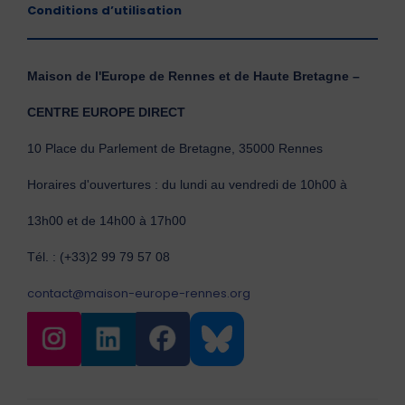
Conditions d’utilisation
Maison de l'Europe de Rennes et de Haute Bretagne –
CENTRE EUROPE DIRECT
10 Place du Parlement de Bretagne, 35000 Rennes
Horaires d'ouvertures : du lundi au vendredi de 10h00 à
13h00 et de 14h00 à 17h00
Tél. : (+33)2 99 79 57 08
contact@maison-europe-rennes.org