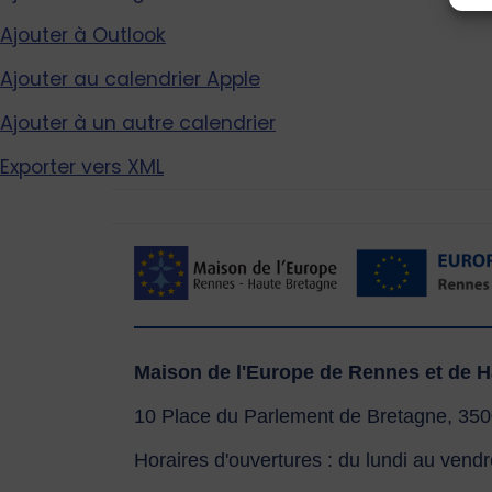
Ajouter à Outlook
Ajouter au calendrier Apple
Ajouter à un autre calendrier
Exporter vers XML
Maison de l'Europe de Rennes et d
10 Place du Parlement de Bretagne, 35
Horaires d'ouvertures : du lundi au ven