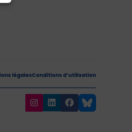
ons légales
Conditions d’utilisation