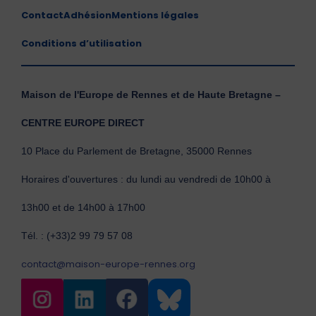
Contact
Adhésion
Mentions légales
Conditions d’utilisation
Maison de l'Europe de Rennes et de Haute Bretagne –
CENTRE EUROPE DIRECT
10 Place du Parlement de Bretagne, 35000 Rennes
Horaires d'ouvertures : du lundi au vendredi de 10h00 à
13h00 et de 14h00 à 17h00
Tél. : (+33)2 99 79 57 08
contact@maison-europe-rennes.org