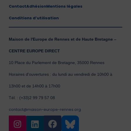
Contact
Adhésion
Mentions légales
Conditions d’utilisation
Maison de l'Europe de Rennes et de Haute Bretagne –
CENTRE EUROPE DIRECT
10 Place du Parlement de Bretagne, 35000 Rennes
Horaires d'ouvertures : du lundi au vendredi de 10h00 à
13h00 et de 14h00 à 17h00
Tél. : (+33)2 99 79 57 08
contact@maison-europe-rennes.org