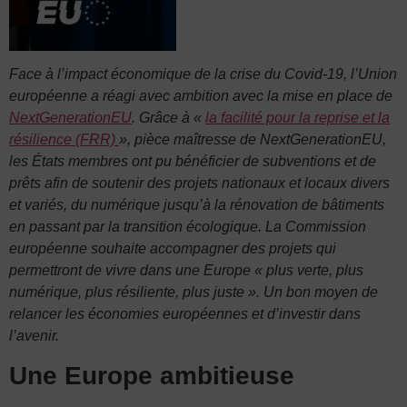
Face à l’impact économique de la crise du Covid-19, l’Union
européenne a réagi avec ambition avec la mise en place de
NextGenerationEU
. Grâce à «
la facilité pour la reprise et la
résilience (FRR)
», pièce maîtresse de NextGenerationEU,
les États membres ont pu bénéficier de subventions et de
prêts afin de soutenir des projets nationaux et locaux divers
et variés, du numérique jusqu’à la rénovation de bâtiments
en passant par la transition écologique. La Commission
européenne souhaite accompagner des projets qui
permettront de vivre dans une Europe « plus verte, plus
numérique, plus résiliente, plus juste ». Un bon moyen de
relancer les économies européennes et d’investir dans
l’avenir.
Une Europe ambitieuse