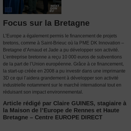
Focus sur la Bretagne
L’Europe a également permis le financement de projets
bretons, comme à Saint-Brieuc où la PME DK Innovation –
Bretagne d’Arnaud et Jade a pu développer son activité.
L’entreprise bretonne a reçu 10 000 euros de subventions
de la part de l’Union européenne. Grâce à ce financement,
la start-up créée en 2008 a pu investir dans une imprimante
3D ce qui l’aidera grandement à développer son activité
industrielle notamment sur le marché international tout en
réduisant son impact environnemental.
Article rédigé par Claire GUINES, stagiaire à
la Maison de l’Europe de Rennes et Haute
Bretagne – Centre EUROPE DIRECT