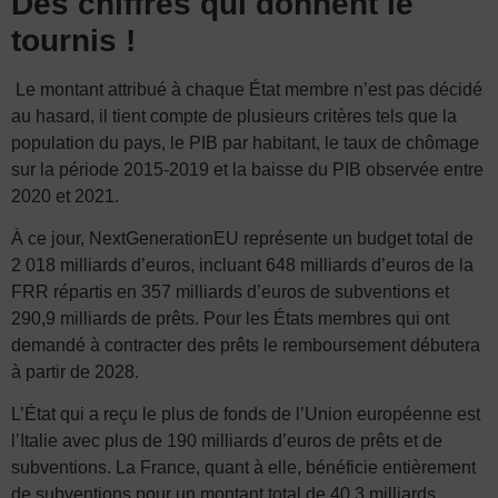
Des chiffres qui donnent le
tournis !
Le montant attribué à chaque État membre n’est pas décidé
au hasard, il tient compte de plusieurs critères tels que la
population du pays, le PIB par habitant, le taux de chômage
sur la période 2015-2019 et la baisse du PIB observée entre
2020 et 2021.
À ce jour, NextGenerationEU représente un budget total de
2 018 milliards d’euros, incluant 648 milliards d’euros de la
FRR répartis en 357 milliards d’euros de subventions et
290,9 milliards de prêts. Pour les États membres qui ont
demandé à contracter des prêts le remboursement débutera
à partir de 2028.
L’État qui a reçu le plus de fonds de l’Union européenne est
l’Italie avec plus de 190 milliards d’euros de prêts et de
subventions. La France, quant à elle, bénéficie entièrement
de subventions pour un montant total de 40,3 milliards