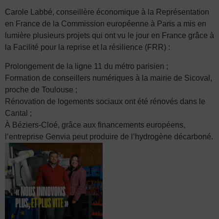
Carole Labbé, conseillère économique à la Représentation
en France de la Commission européenne à Paris a mis en
lumière plusieurs projets qui ont vu le jour en France grâce à
la Facilité pour la reprise et la résilience (FRR) :
Prolongement de la ligne 11 du métro parisien ;
Formation de conseillers numériques à la mairie de Sicoval,
proche de Toulouse ;
Rénovation de logements sociaux ont été rénovés dans le
Cantal ;
À Béziers-Cloé, grâce aux financements européens,
l’entreprise Genvia peut produire de l’hydrogène décarboné.