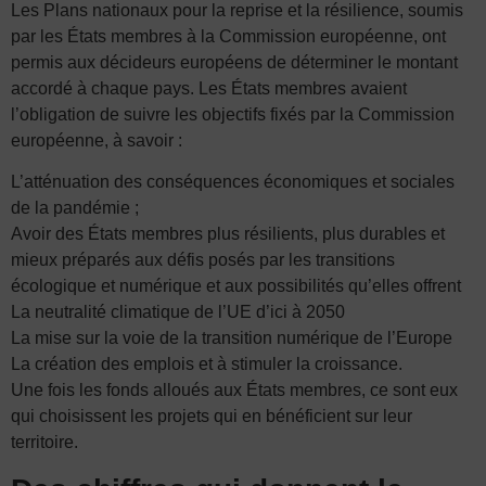
Les Plans nationaux pour la reprise et la résilience, soumis
par les États membres à la Commission européenne, ont
permis aux décideurs européens de déterminer le montant
accordé à chaque pays. Les États membres avaient
l’obligation de suivre les objectifs fixés par la Commission
européenne, à savoir :
L’atténuation des conséquences économiques et sociales
de la pandémie ;
Avoir des États membres plus résilients, plus durables et
mieux préparés aux défis posés par les transitions
écologique et numérique et aux possibilités qu’elles offrent
La neutralité climatique de l’UE d’ici à 2050
La mise sur la voie de la transition numérique de l’Europe
La création des emplois et à stimuler la croissance.
Une fois les fonds alloués aux États membres, ce sont eux
qui choisissent les projets qui en bénéficient sur leur
territoire.