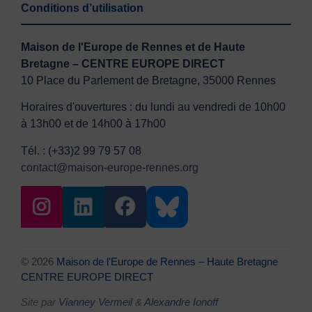
Conditions d’utilisation
Maison de l'Europe de Rennes et de Haute
Bretagne – CENTRE EUROPE DIRECT
10 Place du Parlement de Bretagne, 35000 Rennes
Horaires d'ouvertures : du lundi au vendredi de 10h00
à 13h00 et de 14h00 à 17h00
Tél. : (+33)2 99 79 57 08
contact@maison-europe-rennes.org
© 2026
Maison de l'Europe de Rennes – Haute Bretagne
CENTRE EUROPE DIRECT
Site par
Vianney Vermeil
&
Alexandre Ionoff