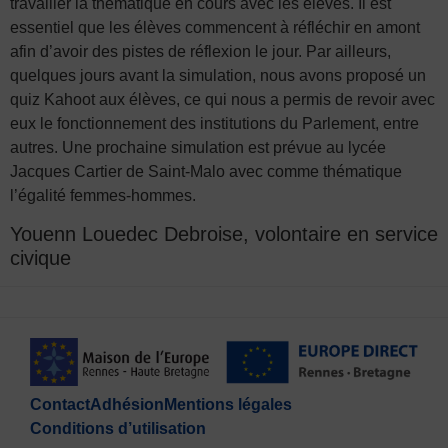
travailler la thématique en cours avec les élèves. Il est
essentiel que les élèves commencent à réfléchir en amont
afin d’avoir des pistes de réflexion le jour. Par ailleurs,
quelques jours avant la simulation, nous avons proposé un
quiz Kahoot aux élèves, ce qui nous a permis de revoir avec
eux le fonctionnement des institutions du Parlement, entre
autres. Une prochaine simulation est prévue au lycée
Jacques Cartier de Saint-Malo avec comme thématique
l’égalité femmes-hommes.
Youenn Louedec Debroise, volontaire en service
civique
Contact
Adhésion
Mentions légales
Conditions d’utilisation