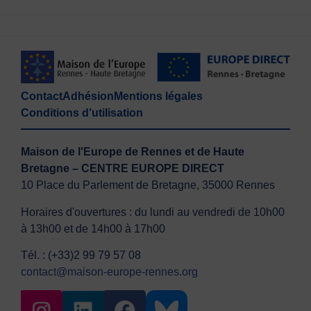
Contact
Adhésion
Mentions légales
Conditions d’utilisation
Maison de l'Europe de Rennes et de Haute
Bretagne – CENTRE EUROPE DIRECT
10 Place du Parlement de Bretagne, 35000 Rennes
Horaires d'ouvertures : du lundi au vendredi de 10h00
à 13h00 et de 14h00 à 17h00
Tél. : (+33)2 99 79 57 08
contact@maison-europe-rennes.org