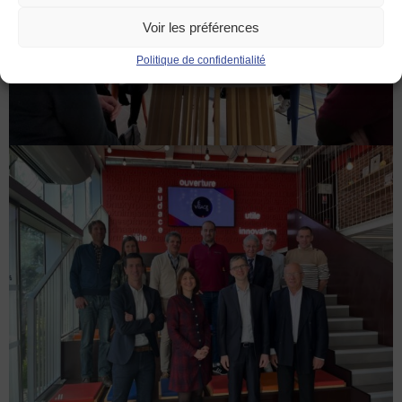
Voir les préférences
Politique de confidentialité