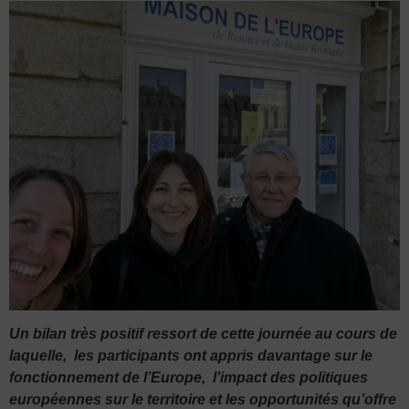
Un bilan très positif ressort de cette journée au cours de
laquelle, les participants ont appris davantage sur le
fonctionnement de l’Europe, l’impact des politiques
européennes sur le territoire et les opportunités qu’offre