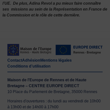
l’UE.
De plus, Adina Revol a pu mieux faire connaître
ses missions au sein de la Représentation en France de
la Commission et le rôle de cette dernière.
Contact
Adhésion
Mentions légales
Conditions d’utilisation
Maison de l'Europe de Rennes et de Haute
Bretagne – CENTRE EUROPE DIRECT
10 Place du Parlement de Bretagne, 35000 Rennes
Horaires d'ouvertures : du lundi au vendredi de 10h00
à 13h00 et de 14h00 à 17h00