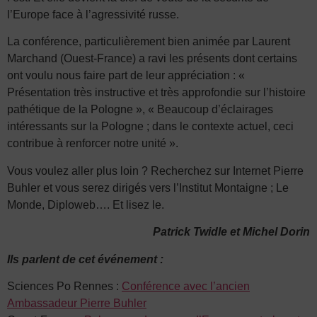
l’Europe face à l’agressivité russe.
La conférence, particulièrement bien animée par Laurent
Marchand (Ouest-France) a ravi les présents dont certains
ont voulu nous faire part de leur appréciation : «
Présentation très instructive et très approfondie sur l’histoire
pathétique de la Pologne », « Beaucoup d’éclairages
intéressants sur la Pologne ; dans le contexte actuel, ceci
contribue à renforcer notre unité ».
Vous voulez aller plus loin ? Recherchez sur Internet Pierre
Buhler et vous serez dirigés vers l’Institut Montaigne ; Le
Monde, Diploweb…. Et lisez le.
Patrick Twidle et Michel Dorin
Ils parlent de cet événement :
Sciences Po Rennes :
Conférence avec l’ancien
Ambassadeur Pierre Buhler