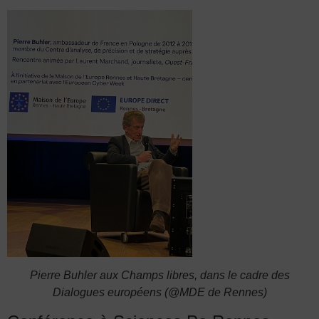
Pierre Buhler aux Champs libres, dans le cadre des
Dialogues européens (@MDE de Rennes)