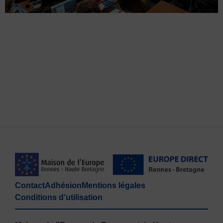
Contact
Adhésion
Mentions légales
Conditions d’utilisation