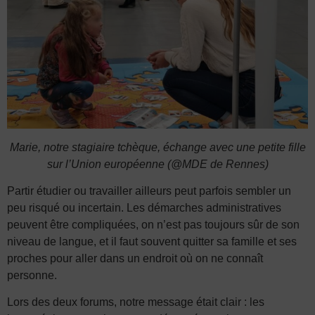
Marie, notre stagiaire tchèque, échange avec une petite fille
sur l’Union européenne (@MDE de Rennes)
Partir étudier ou travailler ailleurs peut parfois sembler un
peu risqué ou incertain. Les démarches administratives
peuvent être compliquées, on n’est pas toujours sûr de son
niveau de langue, et il faut souvent quitter sa famille et ses
proches pour aller dans un endroit où on ne connaît
personne.
Lors des deux forums, notre message était clair : les