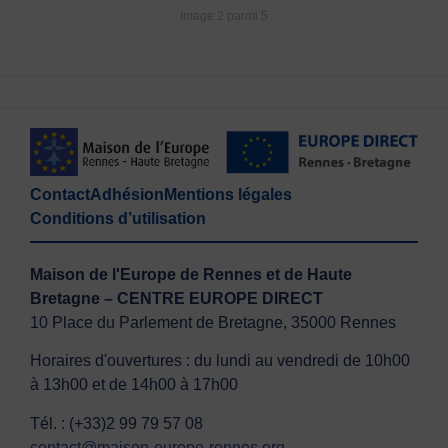
Image 2 parmi 5
Contact
Adhésion
Mentions légales
Conditions d’utilisation
Maison de l'Europe de Rennes et de Haute
Bretagne – CENTRE EUROPE DIRECT
10 Place du Parlement de Bretagne, 35000 Rennes
Horaires d'ouvertures : du lundi au vendredi de 10h00
à 13h00 et de 14h00 à 17h00
Tél. : (+33)2 99 79 57 08
contact@maison-europe-rennes.org