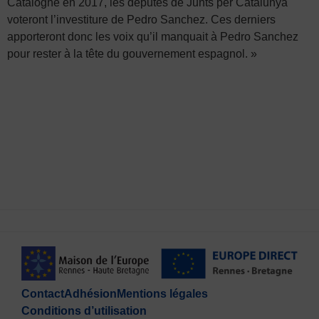
Catalogne en 2017, les députés de Junts per Catalunya
voteront l’investiture de Pedro Sanchez. Ces derniers
apporteront donc les voix qu’il manquait à Pedro Sanchez
pour rester à la tête du gouvernement espagnol. »
Contact
Adhésion
Mentions légales
Conditions d’utilisation