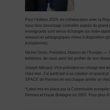
Pour l’édition 2024, en collaboration avec la 
nous faire davantage connaître auprès du grand p
enseignants sont venus échanger sur notre stand 
ressources pédagogiques mises à disposition gr
européenne).
Michel Dorin, Président, Maison de l’Europe : «.
territoires, de nous avoir fait profiter de son r
Joseph Ménard, Vice-président en charge des te
chez-moi. J’ai participé à sa création et quand je v
SPACE de Rennes en est chaque année un vibran
*Label mis en place par la Commission européenn
Rennes et Haute Bretagne en 2007. Pour plus d’i