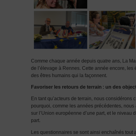
Comme chaque année depuis quatre ans, La Mai
de l’élevage à Rennes. Cette année encore, les éc
des êtres humains qui la façonnent.
Favoriser les retours de terrain
: un des object
En tant qu’acteurs de terrain, nous considérons 
pourquoi, comme les années précédentes, nous avi
sur l’Union européenne d’une part, et le niveau 
part.
Les questionnaires se sont ainsi enchaînés tout a