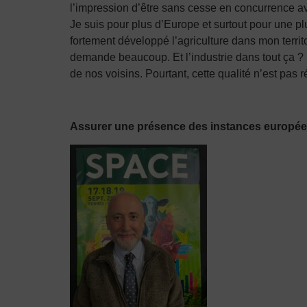
l’impression d’être sans cesse en concurrence a
Je suis pour plus d’Europe et surtout pour une pl
fortement développé l’agriculture dans mon territo
demande beaucoup. Et l’industrie dans tout ça ?
de nos voisins. Pourtant, cette qualité n’est p
Assurer une présence des instances europé