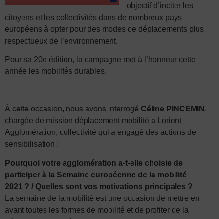
objectif d’inciter les
citoyens et les collectivités dans de nombreux pays
européens à opter pour des modes de déplacements plus
respectueux de l’environnement.
Pour sa 20e édition, la campagne met à l’honneur cette
année les mobilités durables.
À cette occasion, nous avons interrogé
Céline PINCEMIN
,
chargée de mission déplacement mobilité à Lorient
Agglomération, collectivité qui a engagé des actions de
sensibilisation :
Pourquoi votre agglomération a-t-elle choisie de
participer à la Semaine européenne de la mobilité
2021 ? / Quelles sont vos motivations principales ?
La semaine de la mobilité est une occasion de mettre en
avant toutes les formes de mobilité et de profiter de la