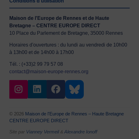
Conditions d’utilisation
Maison de l'Europe de Rennes et de Haute
Bretagne – CENTRE EUROPE DIRECT
10 Place du Parlement de Bretagne, 35000 Rennes
Horaires d'ouvertures : du lundi au vendredi de 10h00
à 13h00 et de 14h00 à 17h00
Tél. : (+33)2 99 79 57 08
contact@maison-europe-rennes.org
© 2026
Maison de l'Europe de Rennes – Haute Bretagne
CENTRE EUROPE DIRECT
Site par
Vianney Vermeil
&
Alexandre Ionoff