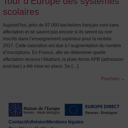
Tour d’Europe des systèmes
scolaires
Aujourd’hui, près de 87 000 bacheliers français sont sans
affectation et ne savent pas encore si ils seront ou non
inscrits dans l’enseignement supérieur pour la rentrée
2017. Cette saturation est due à l’augmentation du nombre
d’inscriptions. En France, afin de déterminer quelle
affectation recevra l’étudiant, la plate-forme APB (admission
post-bac) a été mise en place. Se […]
Prochain
→
Contact
Adhésion
Mentions légales