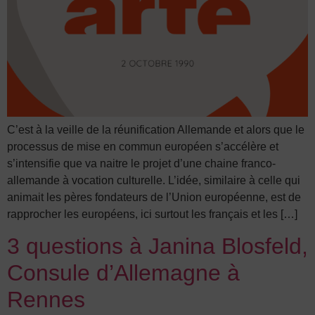
C’est à la veille de la réunification Allemande et alors que le
processus de mise en commun européen s’accélère et
s’intensifie que va naitre le projet d’une chaine franco-
allemande à vocation culturelle. L’idée, similaire à celle qui
animait les pères fondateurs de l’Union européenne, est de
rapprocher les européens, ici surtout les français et les […]
3 questions à Janina Blosfeld,
Consule d’Allemagne à
Rennes