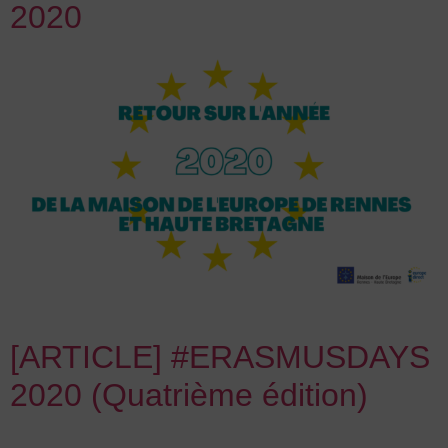
2020
[ARTICLE] #ERASMUSDAYS
2020 (Quatrième édition)