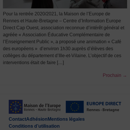
Pour la rentrée 2020/2021, la Maison de l’Europe de
Rennes et Haute-Bretagne – Centre d’Information Europe
Direct Cap Ouest, association reconnue d’intérêt général et
agréée « Association Éducative Complémentaire de
l’Enseignement Public », a proposé une animation « Café
des européens » d’environ 1h30 auprès d’élèves des
collèges du département d’Ille-et-Vilaine. L’objectif de ces
interventions était de faire […]
Prochain
→
Contact
Adhésion
Mentions légales
Conditions d’utilisation