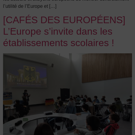
l’utilité de l’Europe et […]
[CAFÉS DES EUROPÉENS]
L’Europe s’invite dans les
établissements scolaires !