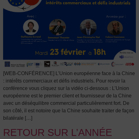
[WEB-CONFÉRENCE] L’Union européenne face à la Chine
: intérêts commerciaux et défis industriels. Pour revoir la
conférence vous cliquez sur la vidéo ci-dessous : L’Union
européenne est le premier client et fournisseur de la Chine
avec un déséquilibre commercial particulièrement fort. De
son côté, il est notoire que la Chine souhaite traiter de façon
bilatérale […]
RETOUR SUR L’ANNÉE