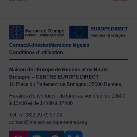
Contact
Adhésion
Mentions légales
Conditions d’utilisation
Maison de l'Europe de Rennes et de Haute
Bretagne – CENTRE EUROPE DIRECT
10 Place du Parlement de Bretagne, 35000 Rennes
Horaires d'ouvertures : du lundi au vendredi de 10h00
à 13h00 et de 14h00 à 17h00
Tél. : (+33)2 99 79 57 08
contact@maison-europe-rennes.org