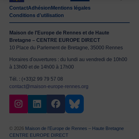
Contact
Adhésion
Mentions légales
Conditions d’utilisation
Maison de l'Europe de Rennes et de Haute
Bretagne – CENTRE EUROPE DIRECT
10 Place du Parlement de Bretagne, 35000 Rennes
Horaires d'ouvertures : du lundi au vendredi de 10h00
à 13h00 et de 14h00 à 17h00
Tél. : (+33)2 99 79 57 08
contact@maison-europe-rennes.org
© 2026
Maison de l'Europe de Rennes – Haute Bretagne
CENTRE EUROPE DIRECT