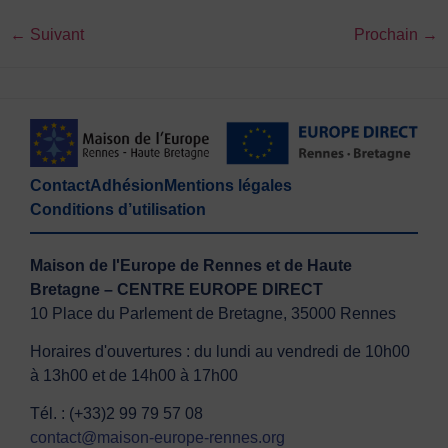
←
Suivant
Prochain
→
Contact
Adhésion
Mentions légales
Conditions d’utilisation
Maison de l'Europe de Rennes et de Haute
Bretagne – CENTRE EUROPE DIRECT
10 Place du Parlement de Bretagne, 35000 Rennes
Horaires d'ouvertures : du lundi au vendredi de 10h00
à 13h00 et de 14h00 à 17h00
Tél. : (+33)2 99 79 57 08
contact@maison-europe-rennes.org