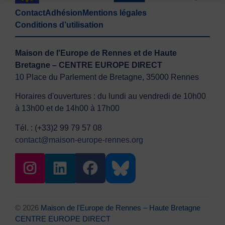
Contact
Adhésion
Mentions légales
Conditions d’utilisation
Maison de l'Europe de Rennes et de Haute
Bretagne – CENTRE EUROPE DIRECT
10 Place du Parlement de Bretagne, 35000 Rennes
Horaires d'ouvertures : du lundi au vendredi de 10h00
à 13h00 et de 14h00 à 17h00
Tél. : (+33)2 99 79 57 08
contact@maison-europe-rennes.org
© 2026
Maison de l'Europe de Rennes – Haute Bretagne
CENTRE EUROPE DIRECT