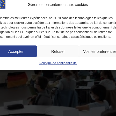
Gérer le consentement aux cookies
r offrir les meilleures expériences, nous utilisons des technologies telles que les
kies pour stocker et/ou accéder aux informations des appareils. Le fait de consenti
 technologies nous permettra de traiter des données telles que le comportement d
igation ou les ID uniques sur ce site. Le fait de ne pas consentir ou de retirer son
sentement peut avoir un effet négatif sur certaines caractéristiques et fonctions.
Accepter
Refuser
Voir les préférence
Politique de confidentialité