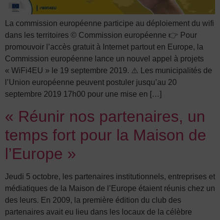
La commission européenne participe au déploiement du wifi
dans les territoires © Commission européenne 👉 Pour
promouvoir l’accès gratuit à Internet partout en Europe, la
Commission européenne lance un nouvel appel à projets
« WiFi4EU » le 19 septembre 2019. ⚠️ Les municipalités de
l’Union européenne peuvent postuler jusqu’au 20
septembre 2019 17h00 pour une mise en […]
« Réunir nos partenaires, un
temps fort pour la Maison de
l’Europe »
Jeudi 5 octobre, les partenaires institutionnels, entreprises et
médiatiques de la Maison de l’Europe étaient réunis chez un
des leurs. En 2009, la première édition du club des
partenaires avait eu lieu dans les locaux de la célèbre