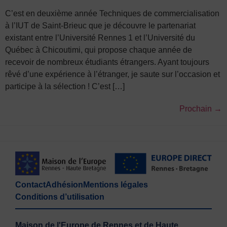
C’est en deuxième année Techniques de commercialisation
à l’IUT de Saint-Brieuc que je découvre le partenariat
existant entre l’Université Rennes 1 et l’Université du
Québec à Chicoutimi, qui propose chaque année de
recevoir de nombreux étudiants étrangers. Ayant toujours
rêvé d’une expérience à l’étranger, je saute sur l’occasion et
participe à la sélection ! C’est […]
Prochain
→
Contact
Adhésion
Mentions légales
Conditions d’utilisation
Maison de l'Europe de Rennes et de Haute